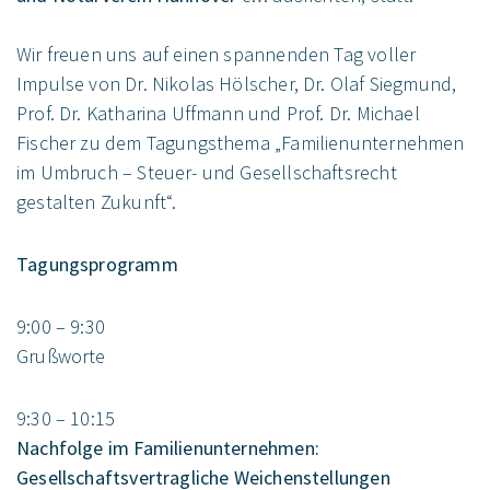
Wir freuen uns auf einen spannenden Tag voller
Impulse von Dr. Nikolas Hölscher, Dr. Olaf Siegmund,
Prof. Dr. Katharina Uffmann und Prof. Dr. Michael
Fischer zu dem Tagungsthema „Familienunternehmen
im Umbruch – Steuer- und Gesellschaftsrecht
gestalten Zukunft“.
Tagungsprogramm
9:00 – 9:30
Grußworte
9:30 – 10:15
Nachfolge im Familienunternehmen:
Gesellschaftsvertragliche Weichenstellungen