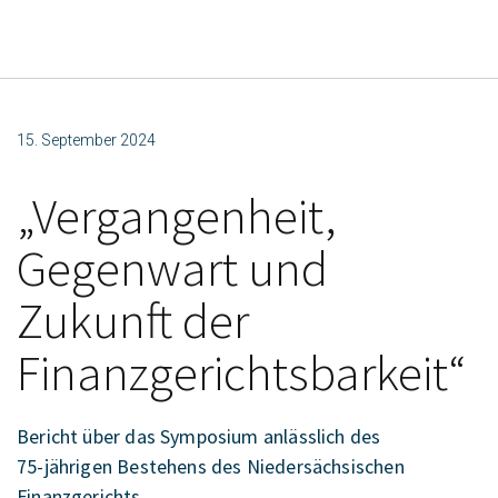
15. September 2024
„Vergangenheit,
Gegenwart und
Zukunft der
Finanzgerichtsbarkeit“
Bericht über das Symposium anlässlich des
75-jährigen Bestehens des Niedersächsischen
Finanzgerichts