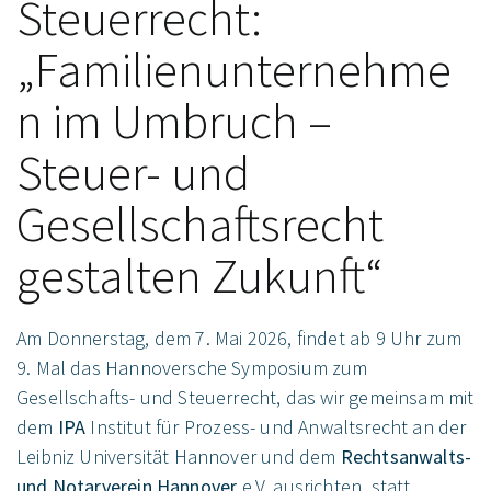
Steuerrecht:
„Familienunternehme
n im Umbruch –
Steuer- und
Gesellschaftsrecht
gestalten Zukunft“
Am Donnerstag, dem 7. Mai 2026, findet ab 9 Uhr zum
9. Mal das Hannoversche Symposium zum
Gesellschafts- und Steuerrecht, das wir gemeinsam mit
dem
IPA
Institut für Prozess- und Anwaltsrecht an der
Leibniz Universität Hannover und dem
Rechtsanwalts-
und Notarverein Hannover
e.V. ausrichten, statt.