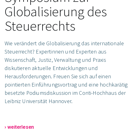
Globalisierung des
Steuerrechts
Wie verändert die Globalisierung das internationale
Steuerrecht? Expertinnen und Experten aus
Wissenschaft, Justiz, Verwaltung und Praxis
diskutieren aktuelle Entwicklungen und
Herausforderungen. Freuen Sie sich auf einen
pointierten Einführungsvortrag und eine hochkarätig
besetzte Podiumsdiskussion im Conti-Hochhaus der
Leibniz Universität Hannover.
› weiterlesen