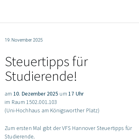
19. November 2025
Steuertipps für
Studierende!
am
10. Dezember 2025
um
17 Uhr
im Raum 1502.001.103
(Uni-Hochhaus am Königsworther Platz)
Zum ersten Mal gibt der VFS Hannover Steuertipps für
Studierende.