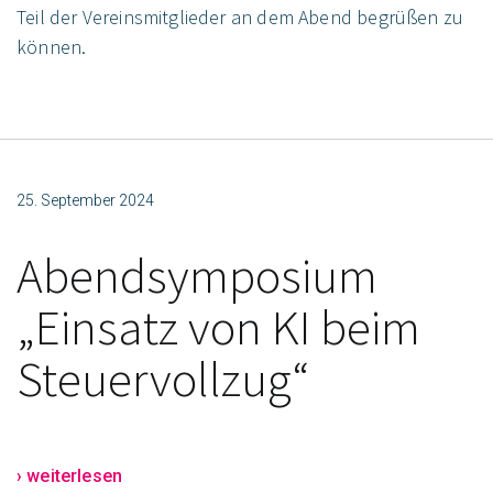
Teil der Vereinsmitglieder an dem Abend begrüßen zu
können.
25. September 2024
Abendsymposium
„Einsatz von KI beim
Steuervollzug“
› weiterlesen