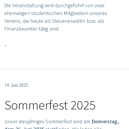
Die Veranstaltung wird durchgeführt von zwei
ehemaligen studentischen Mitgliedern unseres
Vereins, die heute als Steueranwältin bzw. als
Finanzbeamter tätig sind.
–
14. Juni 2025
Sommerfest 2025
Unser diesjähriges Sommerfest wird am
Donnerstag,