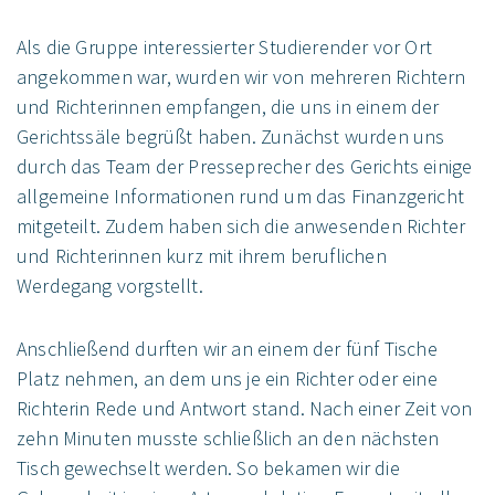
Als die Gruppe interessierter Studierender vor Ort
angekommen war, wurden wir von mehreren Richtern
und Richterinnen empfangen, die uns in einem der
Gerichtssäle begrüßt haben. Zunächst wurden uns
durch das Team der Presseprecher des Gerichts einige
allgemeine Informationen rund um das Finanzgericht
mitgeteilt. Zudem haben sich die anwesenden Richter
und Richterinnen kurz mit ihrem beruflichen
Werdegang vorgstellt.
Anschließend durften wir an einem der fünf Tische
Platz nehmen, an dem uns je ein Richter oder eine
Richterin Rede und Antwort stand. Nach einer Zeit von
zehn Minuten musste schließlich an den nächsten
Tisch gewechselt werden. So bekamen wir die