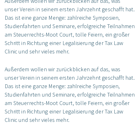
Außerdem wollen wir zurückblicken auf das, was
unser Verein in seinem ersten Jahrzehnt geschafft hat.
Das ist eine ganze Menge: zahlreiche Symposien,
Studienfahrten und Seminare, erfolgreiche Teilnahmen
am Steuerrechts-Moot Court, tolle Feiern, ein großer
Schritt in Richtung einer Legalisierung der Tax Law
Clinic und sehr vieles mehr.
Außerdem wollen wir zurückblicken auf das, was
unser Verein in seinem ersten Jahrzehnt geschafft hat.
Das ist eine ganze Menge: zahlreiche Symposien,
Studienfahrten und Seminare, erfolgreiche Teilnahmen
am Steuerrechts-Moot Court, tolle Feiern, ein großer
Schritt in Richtung einer Legalisierung der Tax Law
Clinic und sehr vieles mehr.