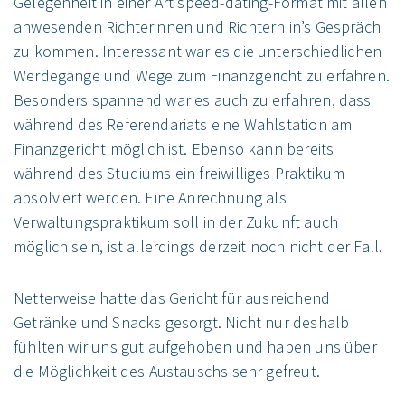
Gelegenheit in einer Art speed-dating-Format mit allen
anwesenden Richterinnen und Richtern in’s Gespräch
zu kommen. Interessant war es die unterschiedlichen
Werdegänge und Wege zum Finanzgericht zu erfahren.
Besonders spannend war es auch zu erfahren, dass
während des Referendariats eine Wahlstation am
Finanzgericht möglich ist. Ebenso kann bereits
während des Studiums ein freiwilliges Praktikum
absolviert werden. Eine Anrechnung als
Verwaltungspraktikum soll in der Zukunft auch
möglich sein, ist allerdings derzeit noch nicht der Fall.
Netterweise hatte das Gericht für ausreichend
Getränke und Snacks gesorgt. Nicht nur deshalb
fühlten wir uns gut aufgehoben und haben uns über
die Möglichkeit des Austauschs sehr gefreut.