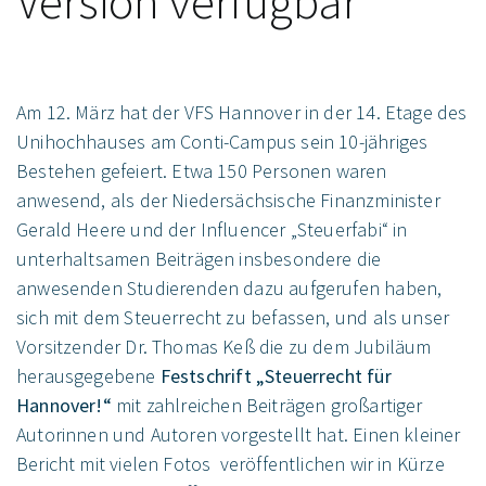
Version verfügbar
Am 12. März hat der VFS Hannover in der 14. Etage des
Unihochhauses am Conti-Campus sein 10-jähriges
Bestehen gefeiert. Etwa 150 Personen waren
anwesend, als der Niedersächsische Finanzminister
Gerald Heere und der Influencer „Steuerfabi“ in
unterhaltsamen Beiträgen insbesondere die
anwesenden Studierenden dazu aufgerufen haben,
sich mit dem Steuerrecht zu befassen, und als unser
Vorsitzender Dr. Thomas Keß die zu dem Jubiläum
herausgegebene
Festschrift „Steuerrecht für
Hannover!“
mit zahlreichen Beiträgen großartiger
Autorinnen und Autoren vorgestellt hat. Einen kleiner
Bericht mit vielen Fotos veröffentlichen wir in Kürze