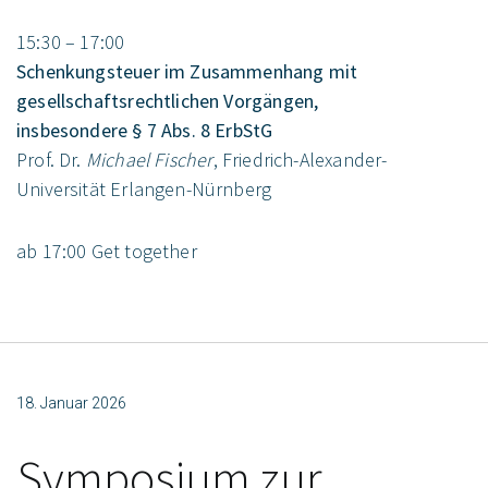
15:30 – 17:00
Schenkungsteuer im Zusammenhang mit
gesellschaftsrechtlichen Vorgängen,
insbesondere § 7 Abs. 8 ErbStG
Prof. Dr.
Michael Fischer
, Friedrich-Alexander-
Universität Erlangen-Nürnberg
ab 17:00 Get together
18. Januar 2026
Symposium zur