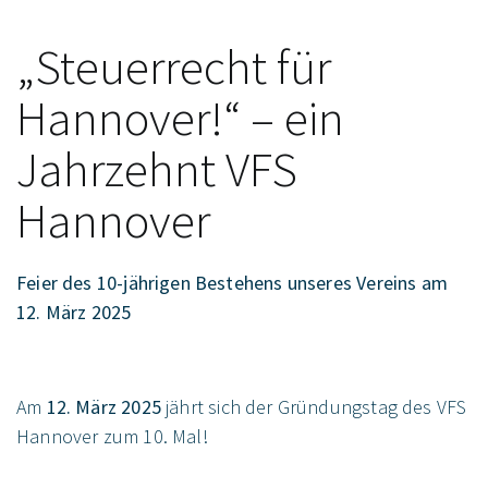
„Steuerrecht für
Hannover!“ – ein
Jahrzehnt VFS
Hannover
Feier des 10-jährigen Bestehens unseres Vereins am
12. März 2025
Am
12. März 2025
jährt sich der Gründungstag des VFS
Hannover zum 10. Mal!