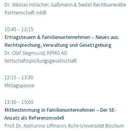
Dr.
Nikolas Hölscher
, Gaßmann & Seidel Rechtsanwälte
Partnerschaft mbB
10:45 – 12:15
Ertragsteuern & Familienunternehmen – Neues aus
Rechtsprechung, Verwaltung und Gesetzgebung
Dr.
Olaf Siegmund
, KPMG AG
Wirtschaftsprüfungsgesellschaft
12:15 – 13:30
Mittagspause
13:30 – 15:00
Mitbestimmung in Familienunternehmen – Der SE-
Ansatz als Referenzmodell
Prof. Dr.
Katharina Uffmann
, Ruhr-Universität Bochum