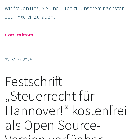
Wir freuen uns, Sie und Euch zu unserem nächsten
Jour Fixe einzuladen.
› weiterlesen
22. März 2025
Festschrift
„Steuerrecht für
Hannover!“ kostenfrei
als Open Source-