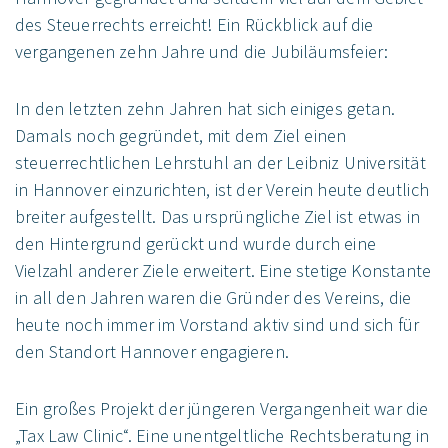
des Steuerrechts erreicht! Ein Rückblick auf die
vergangenen zehn Jahre und die Jubiläumsfeier:
In den letzten zehn Jahren hat sich einiges getan.
Damals noch gegründet, mit dem Ziel einen
steuerrechtlichen Lehrstuhl an der Leibniz Universität
in Hannover einzurichten, ist der Verein heute deutlich
breiter aufgestellt. Das ursprüngliche Ziel ist etwas in
den Hintergrund gerückt und wurde durch eine
Vielzahl anderer Ziele erweitert. Eine stetige Konstante
in all den Jahren waren die Gründer des Vereins, die
heute noch immer im Vorstand aktiv sind und sich für
den Standort Hannover engagieren.
Ein großes Projekt der jüngeren Vergangenheit war die
„Tax Law Clinic“. Eine unentgeltliche Rechtsberatung in