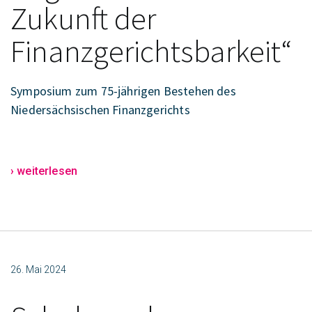
Zukunft der
Finanzgerichtsbarkeit“
Symposium zum 75-jährigen Bestehen des
Niedersächsischen Finanzgerichts
› weiterlesen
26. Mai 2024