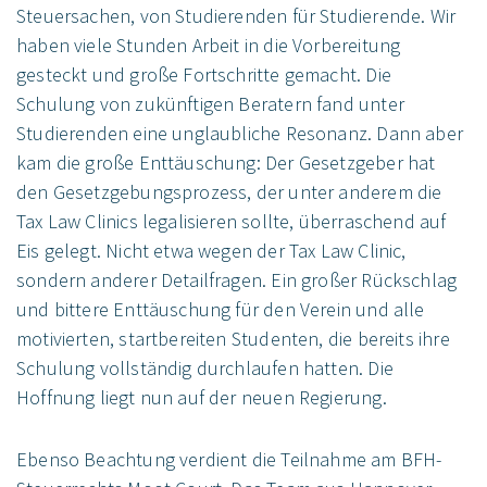
Steuersachen, von Studierenden für Studierende. Wir
haben viele Stunden Arbeit in die Vorbereitung
gesteckt und große Fortschritte gemacht. Die
Schulung von zukünftigen Beratern fand unter
Studierenden eine unglaubliche Resonanz. Dann aber
kam die große Enttäuschung: Der Gesetzgeber hat
den Gesetzgebungsprozess, der unter anderem die
Tax Law Clinics legalisieren sollte, überraschend auf
Eis gelegt. Nicht etwa wegen der Tax Law Clinic,
sondern anderer Detailfragen. Ein großer Rückschlag
und bittere Enttäuschung für den Verein und alle
motivierten, startbereiten Studenten, die bereits ihre
Schulung vollständig durchlaufen hatten. Die
Hoffnung liegt nun auf der neuen Regierung.
Ebenso Beachtung verdient die Teilnahme am BFH-