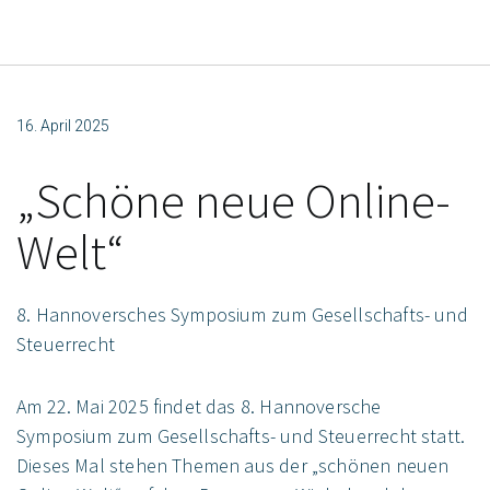
16. April 2025
„Schöne neue Online-
Welt“
8. Hannoversches Symposium zum Gesellschafts- und
Steuerrecht
Am 22. Mai 2025 findet das 8. Hannoversche
Symposium zum Gesellschafts- und Steuerrecht statt.
Dieses Mal stehen Themen aus der „schönen neuen