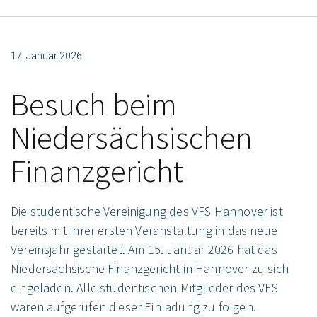
17. Januar 2026
Besuch beim
Niedersächsischen
Finanzgericht
Die studentische Vereinigung des VFS Hannover ist
bereits mit ihrer ersten Veranstaltung in das neue
Vereinsjahr gestartet. Am 15. Januar 2026 hat das
Niedersächsische Finanzgericht in Hannover zu sich
eingeladen. Alle studentischen Mitglieder des VFS
waren aufgerufen dieser Einladung zu folgen.