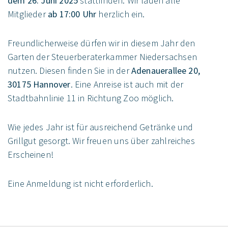
dem 26. Juni 2025
stattfinden. Wir laden alle
Mitglieder
ab 17:00 Uhr
herzlich ein.
Freundlicherweise dürfen wir in diesem Jahr den
Garten der Steuerberaterkammer Niedersachsen
nutzen. Diesen finden Sie in der
Adenauerallee 20,
30175 Hannover
. Eine Anreise ist auch mit der
Stadtbahnlinie 11 in Richtung Zoo möglich.
Wie jedes Jahr ist für ausreichend Getränke und
Grillgut gesorgt. Wir freuen uns über zahlreiches
Erscheinen!
Eine Anmeldung ist nicht erforderlich.