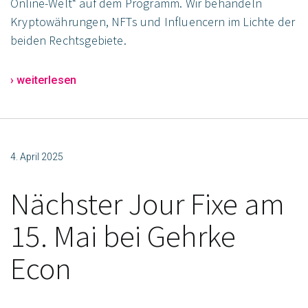
Online-Welt“ auf dem Programm. Wir behandeln
Kryptowährungen, NFTs und Influencern im Lichte der
beiden Rechtsgebiete.
› weiterlesen
4. April 2025
Nächster Jour Fixe am
15. Mai bei Gehrke
Econ