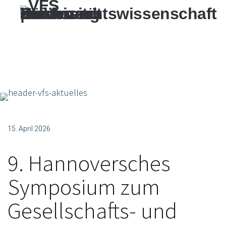
15. April 2026
9. Hannoversches
Symposium zum
Gesellschafts- und