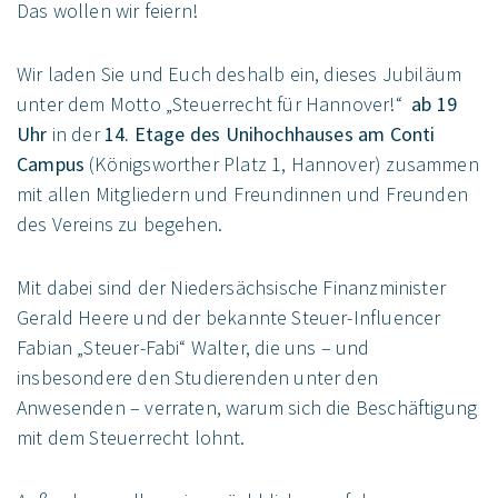
Das wollen wir feiern!
Wir laden Sie und Euch deshalb ein, dieses Jubiläum
unter dem Motto „Steuerrecht für Hannover!“
ab 19
Uhr
in der
14. Etage des Unihochhauses am Conti
Campus
(Königsworther Platz 1, Hannover) zusammen
mit allen Mitgliedern und Freundinnen und Freunden
des Vereins zu begehen.
Mit dabei sind der Niedersächsische Finanzminister
Gerald Heere
und der bekannte Steuer-Influencer
Fabian „Steuer-Fabi“ Walter
, die uns – und
insbesondere den Studierenden unter den
Anwesenden – verraten, warum sich die Beschäftigung
mit dem Steuerrecht lohnt.