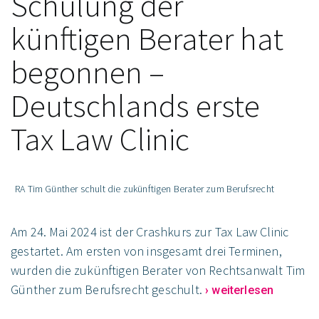
Schulung der
künftigen Berater hat
begonnen –
Deutschlands erste
Tax Law Clinic
RA Tim Günther schult die zukünftigen Berater zum Berufsrecht
Am 24. Mai 2024 ist der Crashkurs zur Tax Law Clinic
gestartet. Am ersten von insgesamt drei Terminen,
wurden die zukünftigen Berater von Rechtsanwalt Tim
Günther zum Berufsrecht geschult.
› weiterlesen