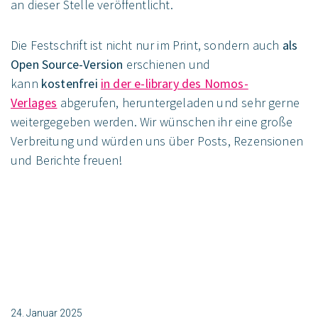
an dieser Stelle veröffentlicht.
Die Festschrift ist nicht nur im Print, sondern auch
als
Open Source-Version
erschienen und
kann
kostenfrei
in der e-library des Nomos-
Verlages
abgerufen, heruntergeladen und sehr gerne
weitergegeben werden. Wir wünschen ihr eine große
Verbreitung und würden uns über Posts, Rezensionen
und Berichte freuen!
24. Januar 2025