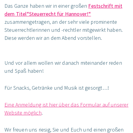
Das Ganze haben wir in einer großen
Festschrift mit
dem Titel“Steuerrecht für Hannover!“
zusammengetragen, an der sehr viele prominente
Steuerrechtlerinnen und -rechtler mitgewirkt haben.
Diese werden wir an dem Abend vorstellen.
Und vor allem wollen wir danach miteinander reden
und Spaß haben!
Für Snacks, Getränke und Musik ist gesorgt…!
Eine Anmeldung ist hier über das Formular auf unserer
Website möglich
.
Wir freuen uns riesig, Sie und Euch und einen großen