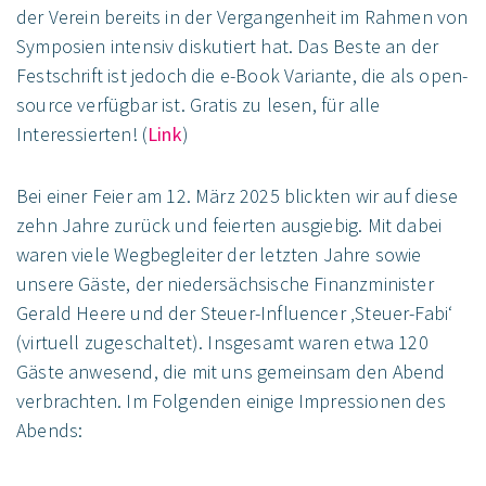
der Verein bereits in der Vergangenheit im Rahmen von
Symposien intensiv diskutiert hat. Das Beste an der
Festschrift ist jedoch die e-Book Variante, die als open-
source verfügbar ist. Gratis zu lesen, für alle
Interessierten! (
Link
)
Bei einer Feier am 12. März 2025 blickten wir auf diese
zehn Jahre zurück und feierten ausgiebig. Mit dabei
waren viele Wegbegleiter der letzten Jahre sowie
unsere Gäste, der niedersächsische Finanzminister
Gerald Heere und der Steuer-Influencer ‚Steuer-Fabi‘
(virtuell zugeschaltet). Insgesamt waren etwa 120
Gäste anwesend, die mit uns gemeinsam den Abend
verbrachten. Im Folgenden einige Impressionen des
Abends: