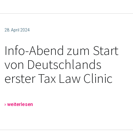
28. April 2024
Info-Abend zum Start
von Deutschlands
erster Tax Law Clinic
› weiterlesen