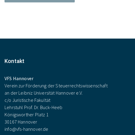
Kontakt
VFS Hannover
Verein zur Förderung der Steuerrechtswissenschaft
an der Leibniz Universität Hannover e.V.
c/o Juristische Fakultät
Lehrstuhl Prof. Dr. Buck-Heeb
Königsworther Platz 1
30167 Hannover
info@vfs-hannover.de