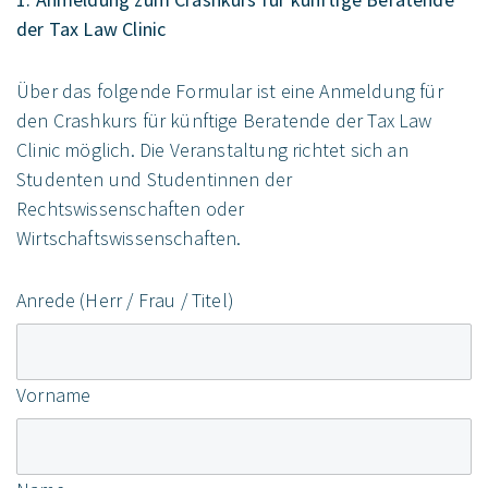
der Tax Law Clinic
Über das folgende Formular ist eine Anmeldung für
den Crashkurs für künftige Beratende der Tax Law
Clinic möglich. Die Veranstaltung richtet sich an
Studenten und Studentinnen der
Rechtswissenschaften oder
Wirtschaftswissenschaften.
Anrede (Herr / Frau / Titel)
Vorname