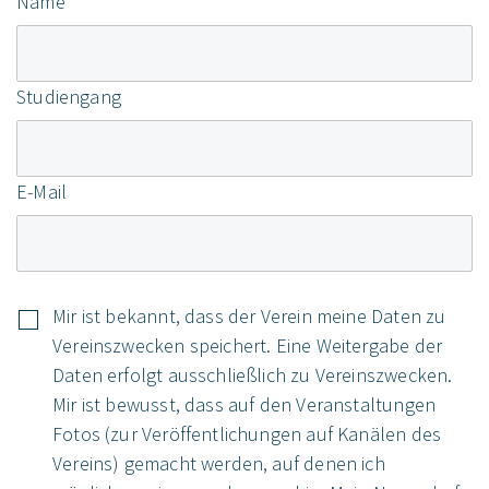
Name
Studiengang
E-Mail
Mir ist bekannt, dass der Verein meine Daten zu
Vereinszwecken speichert. Eine Weitergabe der
Daten erfolgt ausschließlich zu Vereinszwecken.
Mir ist bewusst, dass auf den Veranstaltungen
Fotos (zur Veröffentlichungen auf Kanälen des
Vereins) gemacht werden, auf denen ich