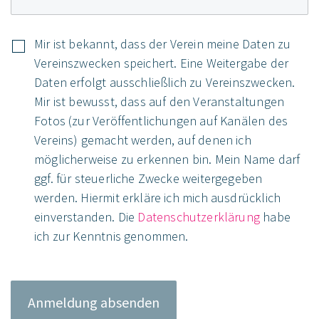
Mir ist bekannt, dass der Verein meine Daten zu
Vereinszwecken speichert. Eine Weitergabe der
Daten erfolgt ausschließlich zu Vereinszwecken.
Mir ist bewusst, dass auf den Veranstaltungen
Fotos (zur Veröffentlichungen auf Kanälen des
Vereins) gemacht werden, auf denen ich
möglicherweise zu erkennen bin. Mein Name darf
ggf. für steuerliche Zwecke weitergegeben
werden. Hiermit erkläre ich mich ausdrücklich
einverstanden. Die
Datenschutzerklärung
habe
ich zur Kenntnis genommen.