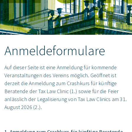
Anmeldeformulare
Auf dieser Seite ist eine Anmeldung für kommende
Veranstaltungen des Vereins möglich. Geöffnet ist
derzeit die Anmeldung zum Crashkurs für künftige
Beratende der Tax Law Clinic (1.) sowie für die Feier
anlässlich der Legalisierung von Tax Law Clinics am 31.
August 2026 (2.).
1. Anmeldung zum Crashkurs für künftige Beratende