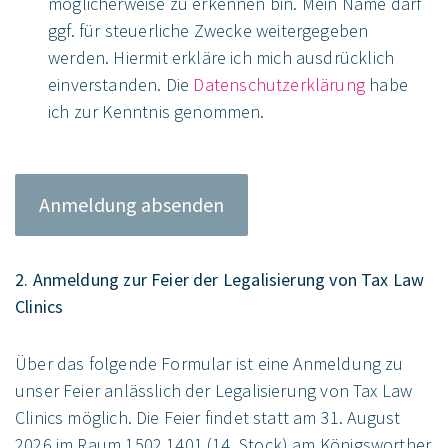
möglicherweise zu erkennen bin. Mein Name darf
ggf. für steuerliche Zwecke weitergegeben
werden. Hiermit erkläre ich mich ausdrücklich
einverstanden. Die
Datenschutzerklärung
habe
ich zur Kenntnis genommen.
2. Anmeldung zur Feier der Legalisierung von Tax Law
Clinics
Über das folgende Formular ist eine Anmeldung zu
unser Feier anlässlich der Legalisierung von Tax Law
Clinics möglich. Die Feier findet statt am 31. August
2026 im Raum 1502.1401 (14. Stock) am Königsworther