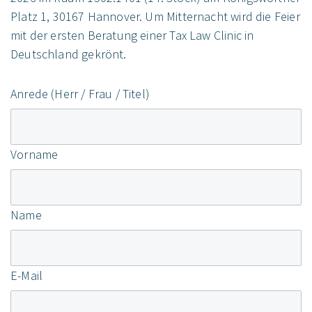
Platz 1, 30167 Hannover. Um Mitternacht wird die Feier
mit der ersten Beratung einer Tax Law Clinic in
Deutschland gekrönt.
Anrede (Herr / Frau / Titel)
Vorname
Name
E-Mail