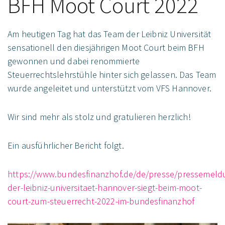
BFH Moot Court 2022
Am heutigen Tag hat das Team der Leibniz Universität
sensationell den diesjährigen Moot Court beim BFH
gewonnen und dabei renommierte
Steuerrechtslehrstühle hinter sich gelassen. Das Team
wurde angeleitet und unterstützt vom VFS Hannover.
Wir sind mehr als stolz und gratulieren herzlich!
Ein ausführlicher Bericht folgt.
https://www.bundesfinanzhof.de/de/presse/pressemeld
der-leibniz-universitaet-hannover-siegt-beim-moot-
court-zum-steuerrecht-2022-im-bundesfinanzhof