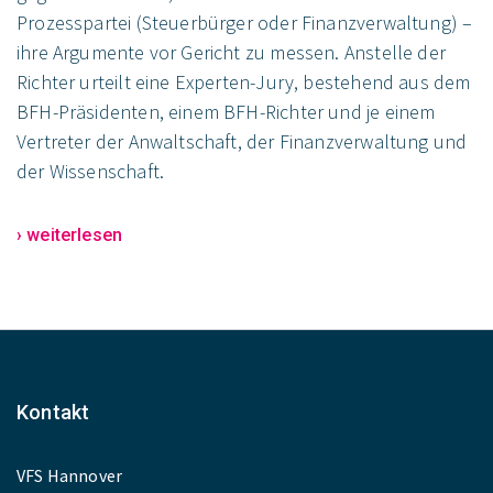
Prozesspartei (Steuerbürger oder Finanzverwaltung) –
ihre Argumente vor Gericht zu messen. Anstelle der
Richter urteilt eine Experten-Jury, bestehend aus dem
BFH-Präsidenten, einem BFH-Richter und je einem
Vertreter der Anwaltschaft, der Finanzverwaltung und
der Wissenschaft.
› weiterlesen
Kontakt
VFS Hannover