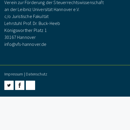
Verein zur Förderung der Steuerrechtswissenschaft
an der Leibniz Universität Hannover e.V.
c/o Juristische Fakultät
Lehrstuhl Prof. Dr. Buck-Heeb
Königsworther Platz 1
30167 Hannover
info@vfs-hannover.de
Impressum
|
Datenschutz