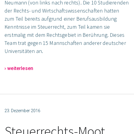
Neumann (von links nach rechts). Die 10 Studierenden
der Rechts- und Wirtschaftswissenschaften hatten
zum Teil bereits aufgrund einer Berufsausbildung
Kenntnisse im Steuerrecht, zum Teil kamen sie
erstmalig mit dem Rechtsgebiet in Berührung. Dieses
Team trat gegen 15 Mannschaften anderer deutscher
Universitäten an.
› weiterlesen
23. Dezember 2016
Steuerrechts-Moot