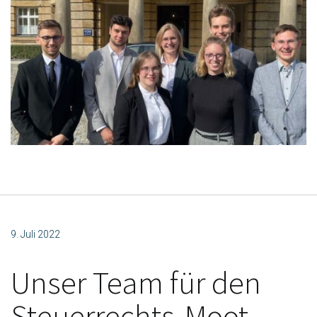
9. Juli 2022
Unser Team für den
Steuerrechts-Moot-