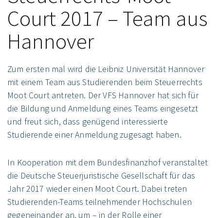
Court 2017 – Team aus
Hannover
Zum ersten mal wird die Leibniz Universität Hannover
mit einem Team aus Studierenden beim Steuerrechts
Moot Court antreten. Der VFS Hannover hat sich für
die Bildung und Anmeldung eines Teams eingesetzt
und freut sich, dass genügend interessierte
Studierende einer Anmeldung zugesagt haben.
In Kooperation mit dem Bundesfinanzhof veranstaltet
die Deutsche Steuerjuristische Gesellschaft für das
Jahr 2017 wieder einen Moot Court
.
Dabei treten
Studierenden-Teams teilnehmender Hochschulen
gegeneinander an, um – in der Rolle einer