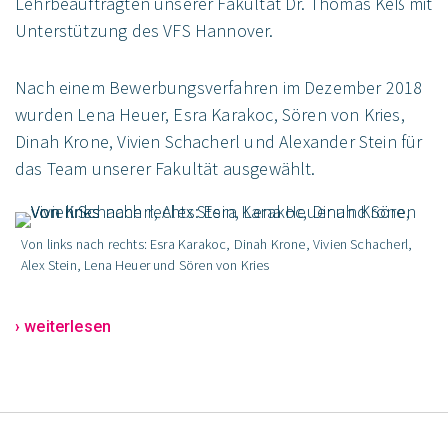
Lehrbeauftragten unserer Fakultät Dr. Thomas Keß mit
Unterstützung des VFS Hannover.
Nach einem Bewerbungsverfahren im Dezember 2018
wurden Lena Heuer, Esra Karakoc, Sören von Kries,
Dinah Krone, Vivien Schacherl und Alexander Stein für
das Team unserer Fakultät ausgewählt.
Von links nach rechts: Esra Karakoc, Dinah Krone, Vivien Schacherl,
Alex Stein, Lena Heuer und Sören von Kries
› weiterlesen