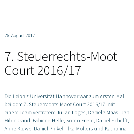
25. August 2017
7. Steuerrechts-Moot
Court 2016/17
Die Leibniz Universität Hannover war zum ersten Mal
bei dem 7. Steuerrechts-Moot Court 2016/17 mit
einem Team vertreten: Julian Loges, Daniela Maas, Jan
Hildebrand, Fabiene Helle, Sören Frese, Daniel Schefft,
Anne Kluwe, Daniel Pinkel, Ilka Möllers und Katharina