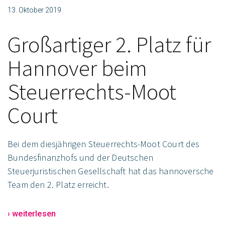
13. Oktober 2019
Großartiger 2. Platz für
Hannover beim
Steuerrechts-Moot
Court
Bei dem diesjährigen Steuerrechts-Moot Court des
Bundesfinanzhofs und der Deutschen
Steuerjuristischen Gesellschaft hat das hannoversche
Team den 2. Platz erreicht.
› weiterlesen