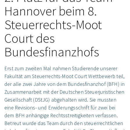
Hannover beim 8.
Steuerrechts-Moot
Court des
Bundesfinanzhofs
Erst zum zweiten Mal nahmen Studierende unserer
Fakultät am Steuerrechts-Moot Court Wettbewerb teil,
der alle zwei Jahre von dem Bundesfinanzhof (BFH) in
Zusammenarbeit mit der Deutschen Steuerjuristischen
Gesellschaft (DStJG) abgehalten wird. Sie mussten
eine Revisions- und Erwiderungsschrift für zwei bei
dem BFH anhängige Rechtsstreitigkeiten verfassen.
Betreut wurde das Team durch den steuerrechtlichen