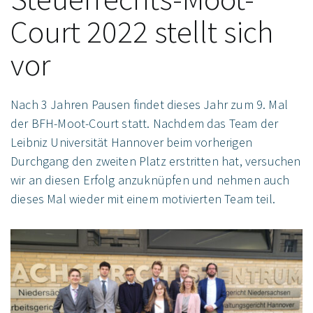
Court 2022 stellt sich
vor
Nach 3 Jahren Pausen findet dieses Jahr zum 9. Mal
der BFH-Moot-Court statt. Nachdem das Team der
Leibniz Universität Hannover beim vorherigen
Durchgang den zweiten Platz erstritten hat, versuchen
wir an diesen Erfolg anzuknüpfen und nehmen auch
dieses Mal wieder mit einem motivierten Team teil.