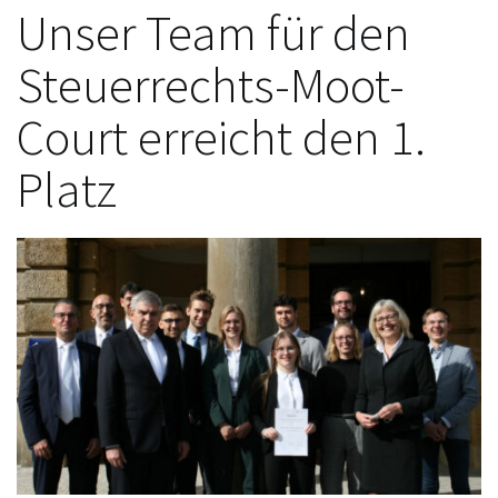
Unser Team für den
Steuerrechts-Moot-
Court erreicht den 1.
Platz