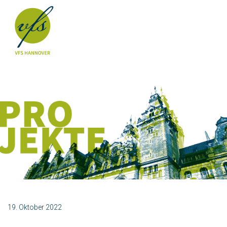
19. Oktober 2022