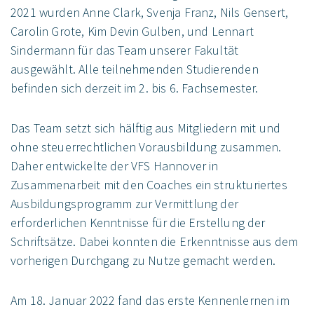
2021 wurden Anne Clark, Svenja Franz, Nils Gensert,
Carolin Grote, Kim Devin Gulben, und Lennart
Sindermann für das Team unserer Fakultät
ausgewählt. Alle teilnehmenden Studierenden
befinden sich derzeit im 2. bis 6. Fachsemester.
Das Team setzt sich hälftig aus Mitgliedern mit und
ohne steuerrechtlichen Vorausbildung zusammen.
Daher entwickelte der VFS Hannover in
Zusammenarbeit mit den Coaches ein strukturiertes
Ausbildungsprogramm zur Vermittlung der
erforderlichen Kenntnisse für die Erstellung der
Schriftsätze. Dabei konnten die Erkenntnisse aus dem
vorherigen Durchgang zu Nutze gemacht werden.
Am 18. Januar 2022 fand das erste Kennenlernen im