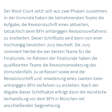
Der Moot-Court setzt sich aus zwei Phasen zusammen.
In der Vorrunde haben die teilnehmenden Teams die
Aufgabe, die Revisionsschrift eines aktuellen,
tatsächlich beim BFH anhängigen Revisionsverfahrens
zu erarbeiten. Dieser Schriftsatz wird dann von einer
hochrangig besetzten Jury beurteilt. Die Jury
nominiert hierbei die vier besten Teams für die
Finalrunde. Im Rahmen der Finalrunde haben die
qualifizierten Teams die Revisionserwiderung des
Vorrundenfalls zu verfassen sowie eine die
Revisionsschrift und -erwiderung eines zweiten beim
anhängigen BFH-Verfahren zu erstellen. Nach der
Abgabe dieser Schriftsätze erfolgt dann die mündliche
Verhandlung vor dem BFH in München mit
anschließender Siegerehrung.