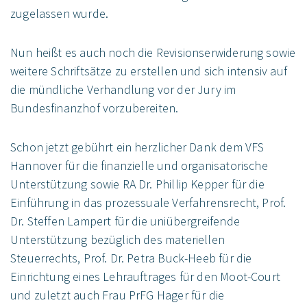
zugelassen wurde.
Nun heißt es auch noch die Revisionserwiderung sowie
weitere Schriftsätze zu erstellen und sich intensiv auf
die mündliche Verhandlung vor der Jury im
Bundesfinanzhof vorzubereiten.
Schon jetzt gebührt ein herzlicher Dank dem VFS
Hannover für die finanzielle und organisatorische
Unterstützung sowie RA Dr. Phillip Kepper für die
Einführung in das prozessuale Verfahrensrecht, Prof.
Dr. Steffen Lampert für die uniübergreifende
Unterstützung bezüglich des materiellen
Steuerrechts, Prof. Dr. Petra Buck-Heeb für die
Einrichtung eines Lehrauftrages für den Moot-Court
und zuletzt auch Frau PrFG Hager für die