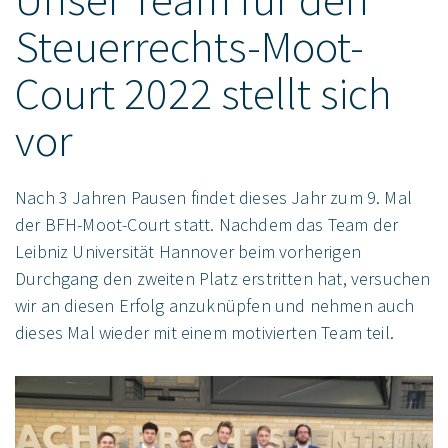
Steuerrechts-Moot-
Court 2022 stellt sich
vor
Nach 3 Jahren Pausen findet dieses Jahr zum 9. Mal
der BFH-Moot-Court statt. Nachdem das Team der
Leibniz Universität Hannover beim vorherigen
Durchgang den zweiten Platz erstritten hat, versuchen
wir an diesen Erfolg anzuknüpfen und nehmen auch
dieses Mal wieder mit einem motivierten Team teil.