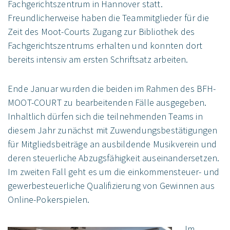
Fachgerichtszentrum in Hannover statt.
Freundlicherweise haben die Teammitglieder für die
Zeit des Moot-Courts Zugang zur Bibliothek des
Fachgerichtszentrums erhalten und konnten dort
bereits intensiv am ersten Schriftsatz arbeiten.
Ende Januar wurden die beiden im Rahmen des BFH-
MOOT-COURT zu bearbeitenden Fälle ausgegeben.
Inhaltlich dürfen sich die teilnehmenden Teams in
diesem Jahr zunächst mit Zuwendungsbestätigungen
für Mitgliedsbeiträge an ausbildende Musikverein und
deren steuerliche Abzugsfähigkeit auseinandersetzen.
Im zweiten Fall geht es um die einkommensteuer- und
gewerbesteuerliche Qualifizierung von Gewinnen aus
Online-Pokerspielen.
Im