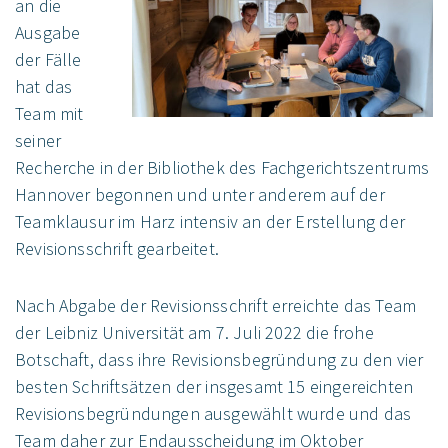
an die
Ausgabe
der Fälle
hat das
Team mit
seiner
Recherche in der Bibliothek des Fachgerichtszentrums
Hannover begonnen und unter anderem auf der
Teamklausur im Harz intensiv an der Erstellung der
Revisionsschrift gearbeitet.
Nach Abgabe der Revisionsschrift erreichte das Team
der Leibniz Universität am 7. Juli 2022 die frohe
Botschaft, dass ihre Revisionsbegründung zu den vier
besten Schriftsätzen der insgesamt 15 eingereichten
Revisionsbegründungen ausgewählt wurde und das
Team daher zur Endausscheidung im Oktober