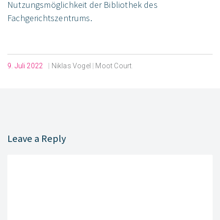
Nutzungsmöglichkeit der Bibliothek des
Fachgerichtszentrums.
9. Juli 2022
|
Niklas Vogel
|
Moot Court
.
Leave a Reply