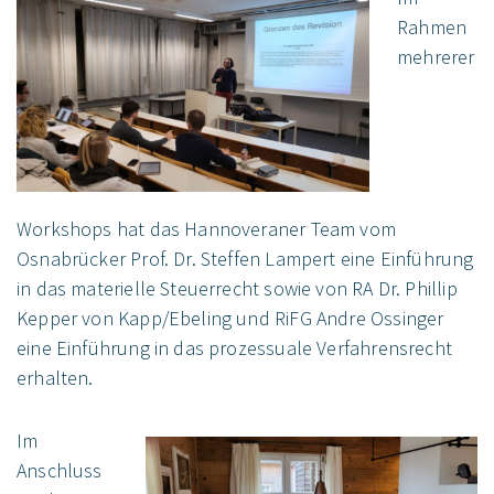
Rahmen
mehrerer
Workshops hat das Hannoveraner Team vom
Osnabrücker Prof. Dr. Steffen Lampert eine Einführung
in das materielle Steuerrecht sowie von RA Dr. Phillip
Kepper von Kapp/Ebeling und RiFG Andre Ossinger
eine Einführung in das prozessuale Verfahrensrecht
erhalten.
Im
Anschluss