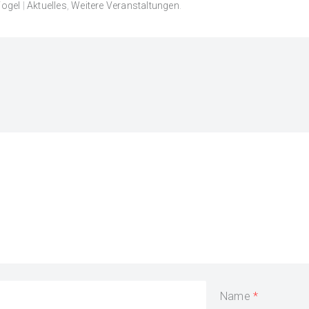
Vogel
|
Aktuelles
,
Weitere Veranstaltungen
.
Name