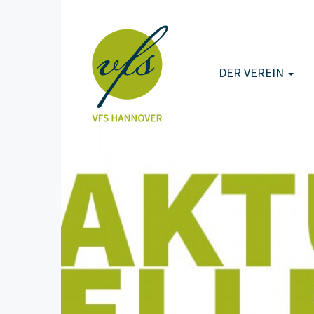
DER VEREIN