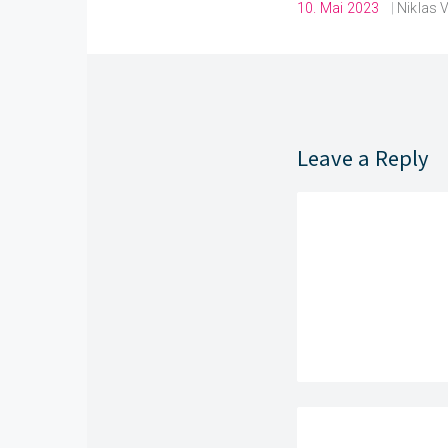
10. Mai 2023
|
Niklas 
Leave a Reply