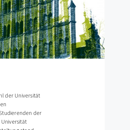
l der Universität
den
Studierenden der
Universität