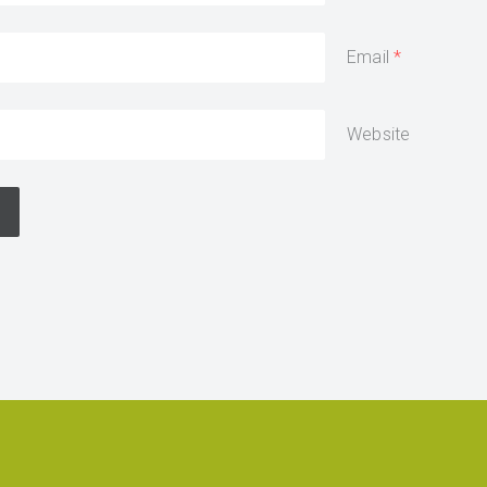
Email
Website