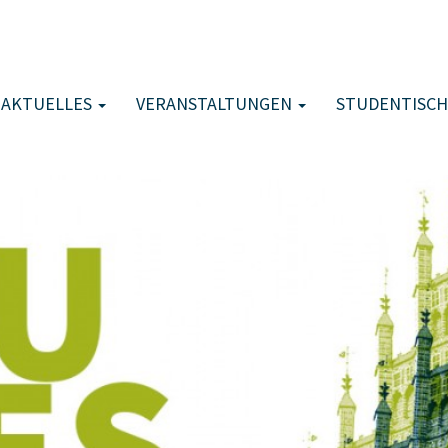
AKTUELLES
VERANSTALTUNGEN
STUDENTISCH