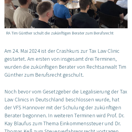
RA Tim Günther schult die zukünftigen Berater zum Berufsrecht
Am 24. Mai 2024 ist der Crashkurs zur Tax Law Clinic
gestartet. Am ersten von insgesamt drei Terminen,
wurden die zukünftigen Berater von Rechtsanwalt Tim
Günther zum Berufsrecht geschult.
Noch bevor vom Gesetzgeber die Legalisierung der Tax
Law Clinics in Deutschland beschlossen wurde, hat
der VFS Hannover mit der Schulung der zukünftigen
Berater begonnen. In weiteren Terminen wird Prof. Dr.
Kay Blaufus zum Thema Einkommenssteuer und Dr.
Thomas Keß zum Steuerverfahrensrecht vortragen.