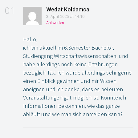
Wedat Koldamca
3. April 2025 at 14:10
Antworten
Hallo,
ich bin aktuell im 6.Semester Bachelor,
Studiengang Wirtschaftswissenschaften, und
habe allerdings noch keine Erfahrungen
bezüglich Tax. Ich würde allerdings sehr gerne
einen Einblick gewinnen und mir Wissen
aneignen und ich denke, dass es bei euren
Veranstaltungen gut möglich ist. Könnte ich
Informationen bekommen, wie das ganze
abläuft und wie man sich anmelden kann?