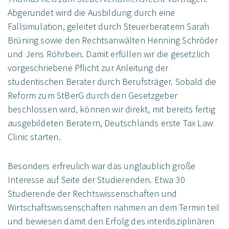
Abgerundet wird die Ausbildung durch eine
Fallsimulation, geleitet durch Steuerberaterin Sarah
Brüning sowie den Rechtsanwälten Henning Schröder
und Jens Röhrbein. Damit erfüllen wir die gesetzlich
vorgeschriebene Pflicht zur Anleitung der
studentischen Berater durch Berufsträger. Sobald die
Reform zum StBerG durch den Gesetzgeber
beschlossen wird, können wir direkt, mit bereits fertig
ausgebildeten Beratern, Deutschlands erste Tax Law
Clinic starten.
Besonders erfreulich war das unglaublich große
Interesse auf Seite der Studierenden. Etwa 30
Studierende der Rechtswissenschaften und
Wirtschaftswissenschaften nahmen an dem Termin teil
und bewiesen damit den Erfolg des interdisziplinären