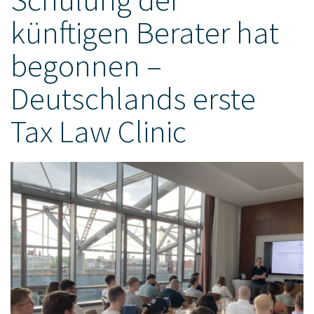
künftigen Berater hat
begonnen –
Deutschlands erste
Tax Law Clinic