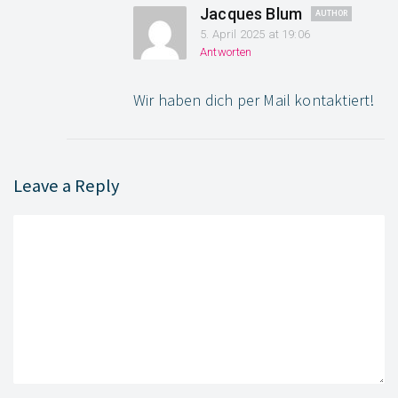
Jacques Blum
5. April 2025 at 19:06
Antworten
Wir haben dich per Mail kontaktiert!
Leave a Reply