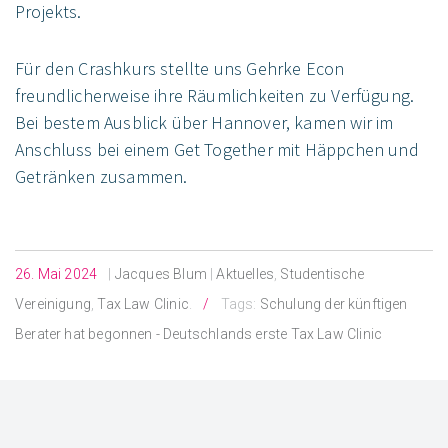
Projekts.
Für den Crashkurs stellte uns Gehrke Econ
freundlicherweise ihre Räumlichkeiten zu Verfügung.
Bei bestem Ausblick über Hannover, kamen wir im
Anschluss bei einem Get Together mit Häppchen und
Getränken zusammen.
26. Mai 2024
|
Jacques Blum
|
Aktuelles
,
Studentische
Vereinigung
,
Tax Law Clinic
.
Tags:
Schulung der künftigen
Berater hat begonnen - Deutschlands erste Tax Law Clinic