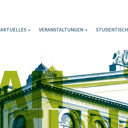
AKTUELLES
VERANSTALTUNGEN
STUDENTISCH