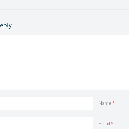
Reply
Name
Email