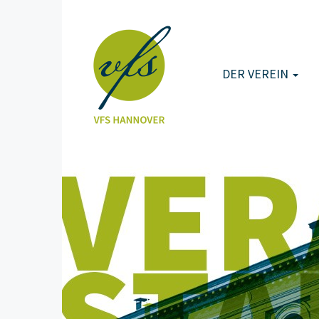
DER VEREIN