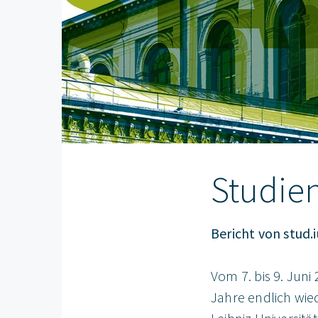
Studien
Bericht von stud.
Vom 7. bis 9. Jun
Jahre endlich wie