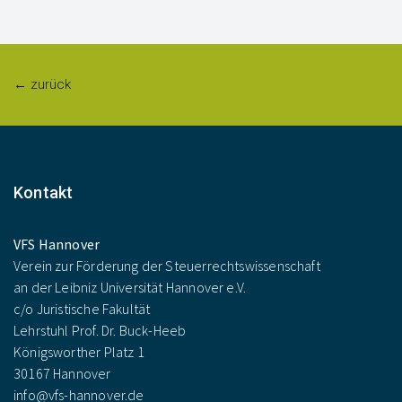
← zurück
Kontakt
VFS Hannover
Verein zur Förderung der Steuerrechtswissenschaft
an der Leibniz Universität Hannover e.V.
c/o Juristische Fakultät
Lehrstuhl Prof. Dr. Buck-Heeb
Königsworther Platz 1
30167 Hannover
info@vfs-hannover.de