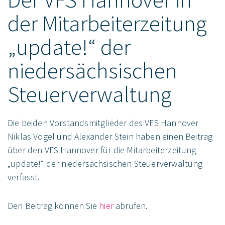
der Mitarbeiterzeitung
„update!“ der
niedersächsischen
Steuerverwaltung
Die beiden Vorstandsmitglieder des VFS Hannover
Niklas Vogel und Alexander Stein haben einen Beitrag
über den VFS Hannover für die Mitarbeiterzeitung
„update!“ der niedersächsischen Steuerverwaltung
verfasst.
Den Beitrag können Sie
hier
abrufen.