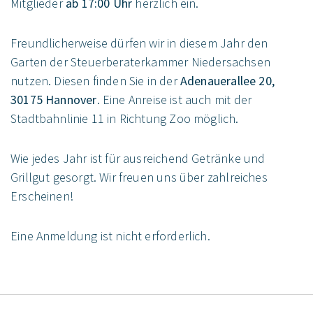
Mitglieder
ab 17:00 Uhr
herzlich ein.
Freundlicherweise dürfen wir in diesem Jahr den
Garten der Steuerberaterkammer Niedersachsen
nutzen. Diesen finden Sie in der
Adenauerallee 20,
30175 Hannover
. Eine Anreise ist auch mit der
Stadtbahnlinie 11 in Richtung Zoo möglich.
Wie jedes Jahr ist für ausreichend Getränke und
Grillgut gesorgt. Wir freuen uns über zahlreiches
Erscheinen!
Eine Anmeldung ist nicht erforderlich.