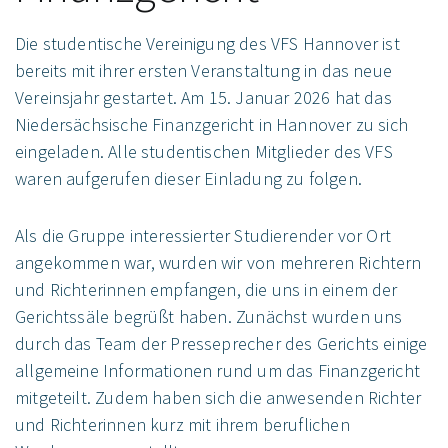
Die studentische Vereinigung des VFS Hannover ist
bereits mit ihrer ersten Veranstaltung in das neue
Vereinsjahr gestartet. Am 15. Januar 2026 hat das
Niedersächsische Finanzgericht in Hannover zu sich
eingeladen. Alle studentischen Mitglieder des VFS
waren aufgerufen dieser Einladung zu folgen.
Als die Gruppe interessierter Studierender vor Ort
angekommen war, wurden wir von mehreren Richtern
und Richterinnen empfangen, die uns in einem der
Gerichtssäle begrüßt haben. Zunächst wurden uns
durch das Team der Presseprecher des Gerichts einige
allgemeine Informationen rund um das Finanzgericht
mitgeteilt. Zudem haben sich die anwesenden Richter
und Richterinnen kurz mit ihrem beruflichen