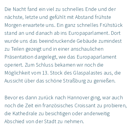
Die Nacht fand ein viel zu schnelles Ende und der
nächste, letzte und gefühlt mit Abstand frühste
Morgen erwartete uns. Ein ganz schnelles Frühstück
stand an und danach ab ins Europaparlament. Dort
wurde uns das beeindruckende Gebäude zumindest
zu Teilen gezeigt und in einer anschaulichen
Präsentation dargelegt, wie das Europaparlament
operiert. Zum Schluss bekamen wir noch die
Möglichkeit vom 13. Stock des Glaspalastes aus, die
Aussicht über das schöne Straßburg zu genießen.
Bevor es dann zurück nach Hannover ging, war auch
noch die Zeit ein französisches Croissant zu probieren,
die Kathedrale zu besichtigen oder anderweitig
Abschied von der Stadt zu nehmen.