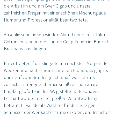
die Arbeit im und am BVerfG gab und unsere
zahlreichen Fragen mit einer schönen Mischung aus
Humor und Professionalität beantwortete.
Anschließend ließen wir den Abend noch mit kühlen
Getränken und interessanten Gesprächen im Badisch
Brauhaus ausklingen.
Erneut viel zu früh klingelte am nächsten Morgen der
Wecker und nach einem schnellen Frühstück ging es
dann auf zum Bundesgerichtshof, wo sich uns
zunächst strenge Sicherheitsmaßnahmen an der
Empfangspforte in den Weg stellten. Besonders
Lennart wurde mit einer großen Verantwortung
betraut: Er wurde als Wächter für den einzigen
Schlüssel der Wertsachentruhe erkoren, da Besucher