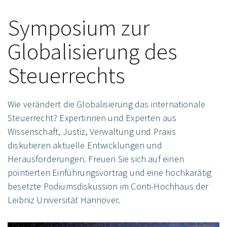
Symposium zur
Globalisierung des
Steuerrechts
Wie verändert die Globalisierung das internationale
Steuerrecht? Expertinnen und Experten aus
Wissenschaft, Justiz, Verwaltung und Praxis
diskutieren aktuelle Entwicklungen und
Herausforderungen. Freuen Sie sich auf einen
pointierten Einführungsvortrag und eine hochkarätig
besetzte Podiumsdiskussion im Conti-Hochhaus der
Leibniz Universität Hannover.