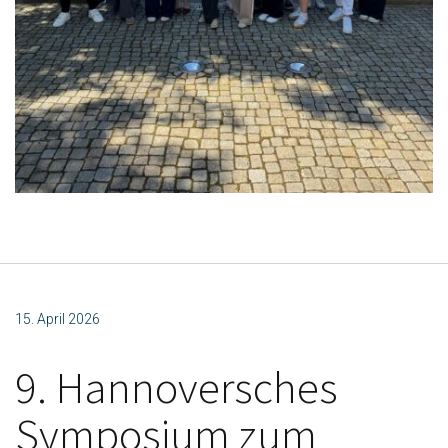
15. April 2026
9. Hannoversches
Symposium zum