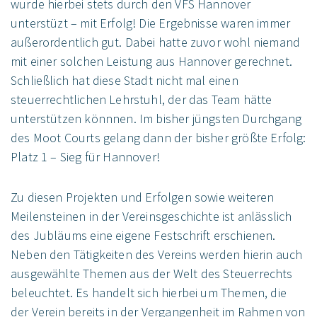
wurde hierbei stets durch den VFS Hannover
unterstüzt – mit Erfolg! Die Ergebnisse waren immer
außerordentlich gut. Dabei hatte zuvor wohl niemand
mit einer solchen Leistung aus Hannover gerechnet.
Schließlich hat diese Stadt nicht mal einen
steuerrechtlichen Lehrstuhl, der das Team hätte
unterstützen könnnen. Im bisher jüngsten Durchgang
des Moot Courts gelang dann der bisher größte Erfolg:
Platz 1 – Sieg für Hannover!
Zu diesen Projekten und Erfolgen sowie weiteren
Meilensteinen in der Vereinsgeschichte ist anlässlich
des Jubläums eine eigene Festschrift erschienen.
Neben den Tätigkeiten des Vereins werden hierin auch
ausgewählte Themen aus der Welt des Steuerrechts
beleuchtet. Es handelt sich hierbei um Themen, die
der Verein bereits in der Vergangenheit im Rahmen von