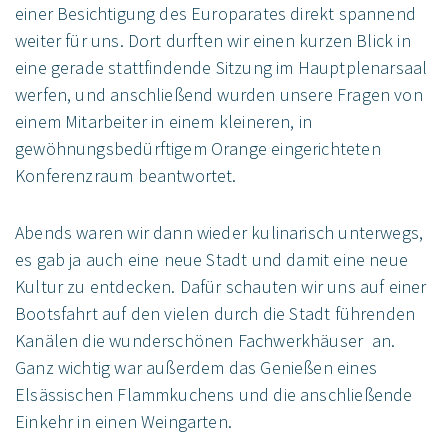
einer Besichtigung des Europarates direkt spannend
weiter für uns. Dort durften wir einen kurzen Blick in
eine gerade stattfindende Sitzung im Hauptplenarsaal
werfen, und anschließend wurden unsere Fragen von
einem Mitarbeiter in einem kleineren, in
gewöhnungsbedürftigem Orange eingerichteten
Konferenzraum beantwortet.
Abends waren wir dann wieder kulinarisch unterwegs,
es gab ja auch eine neue Stadt und damit eine neue
Kultur zu entdecken. Dafür schauten wir uns auf einer
Bootsfahrt auf den vielen durch die Stadt führenden
Kanälen die wunderschönen Fachwerkhäuser an.
Ganz wichtig war außerdem das Genießen eines
Elsässischen Flammkuchens und die anschließende
Einkehr in einen Weingarten.