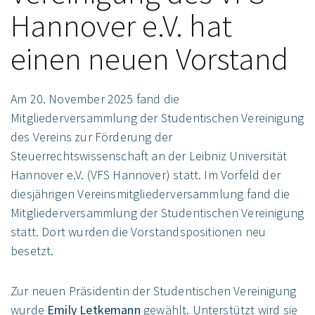
Hannover e.V. hat
einen neuen Vorstand
Am 20. November 2025 fand die
Mitgliederversammlung der Studentischen Vereinigung
des Vereins zur Förderung der
Steuerrechtswissenschaft an der Leibniz Universität
Hannover e.V. (VFS Hannover) statt. Im Vorfeld der
diesjährigen Vereinsmitgliederversammlung fand die
Mitgliederversammlung der Studentischen Vereinigung
statt. Dort wurden die Vorstandspositionen neu
besetzt.
Zur neuen Präsidentin der Studentischen Vereinigung
wurde
Emily Letkemann
gewählt. Unterstützt wird sie