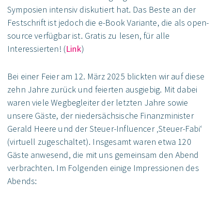
Symposien intensiv diskutiert hat. Das Beste an der
Festschrift ist jedoch die e-Book Variante, die als open-
source verfügbar ist. Gratis zu lesen, für alle
Interessierten! (
Link
)
Bei einer Feier am 12. März 2025 blickten wir auf diese
zehn Jahre zurück und feierten ausgiebig. Mit dabei
waren viele Wegbegleiter der letzten Jahre sowie
unsere Gäste, der niedersächsische Finanzminister
Gerald Heere und der Steuer-Influencer ‚Steuer-Fabi‘
(virtuell zugeschaltet). Insgesamt waren etwa 120
Gäste anwesend, die mit uns gemeinsam den Abend
verbrachten. Im Folgenden einige Impressionen des
Abends: