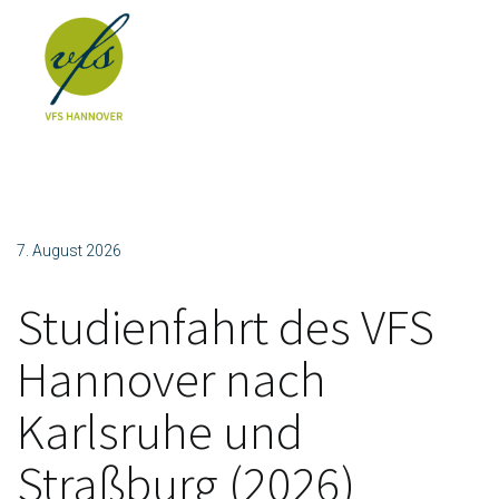
7. August 2026
Studienfahrt des VFS
Hannover nach
Karlsruhe und
Straßburg (2026)