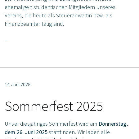
ehemaligen studentischen Mitgliedern unseres
Vereins, die heute als Steueranwältin bzw. als
Finanzbeamter tätig sind.
–
14. Juni 2025
Sommerfest 2025
Unser diesjähriges Sommerfest wird am
Donnerstag,
dem 26. Juni 2025
stattfinden. Wir laden alle