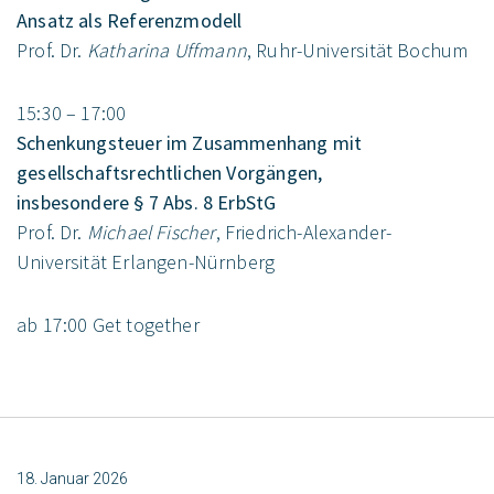
Ansatz als Referenzmodell
Prof. Dr.
Katharina Uffmann
, Ruhr-Universität Bochum
15:30 – 17:00
Schenkungsteuer im Zusammenhang mit
gesellschaftsrechtlichen Vorgängen,
insbesondere § 7 Abs. 8 ErbStG
Prof. Dr.
Michael Fischer
, Friedrich-Alexander-
Universität Erlangen-Nürnberg
ab 17:00 Get together
18. Januar 2026