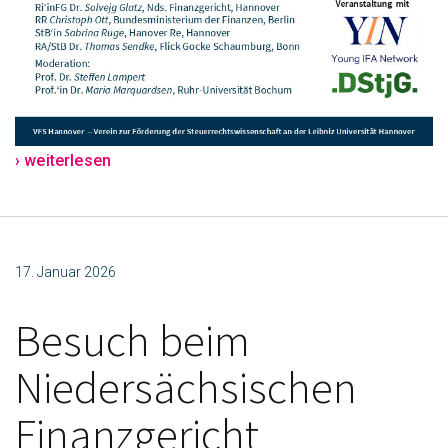
› weiterlesen
17. Januar 2026
Besuch beim
Niedersächsischen
Finanzgericht