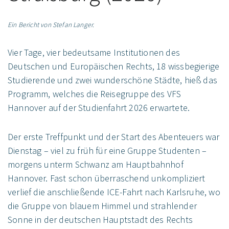
Ein Bericht von Stefan Langer.
Vier Tage, vier bedeutsame Institutionen des
Deutschen und Europäischen Rechts, 18 wissbegierige
Studierende und zwei wunderschöne Städte, hieß das
Programm, welches die Reisegruppe des VFS
Hannover auf der Studienfahrt 2026 erwartete.
Der erste Treffpunkt und der Start des Abenteuers war
Dienstag – viel zu früh für eine Gruppe Studenten –
morgens unterm Schwanz am Hauptbahnhof
Hannover. Fast schon überraschend unkompliziert
verlief die anschließende ICE-Fahrt nach Karlsruhe, wo
die Gruppe von blauem Himmel und strahlender
Sonne in der deutschen Hauptstadt des Rechts