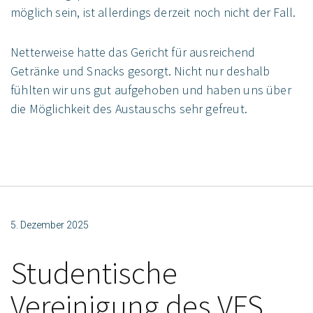
möglich sein, ist allerdings derzeit noch nicht der Fall.
Netterweise hatte das Gericht für ausreichend
Getränke und Snacks gesorgt. Nicht nur deshalb
fühlten wir uns gut aufgehoben und haben uns über
die Möglichkeit des Austauschs sehr gefreut.
5. Dezember 2025
Studentische
Vereinigung des VFS