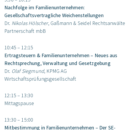
Nachfolge im Familienunternehmen:
Gesellschaftsvertragliche Weichenstellungen
Dr.
Nikolas Hölscher
, Gaßmann & Seidel Rechtsanwälte
Partnerschaft mbB
10:45 – 12:15
Ertragsteuern & Familienunternehmen – Neues aus
Rechtsprechung, Verwaltung und Gesetzgebung
Dr.
Olaf Siegmund
, KPMG AG
Wirtschaftsprüfungsgesellschaft
12:15 – 13:30
Mittagspause
13:30 – 15:00
Mitbestimmung in Familienunternehmen – Der SE-