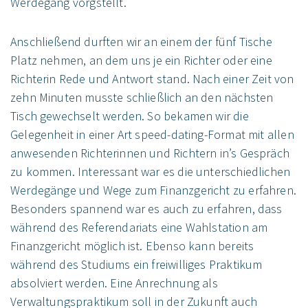
Werdegang vorgstellt.
Anschließend durften wir an einem der fünf Tische
Platz nehmen, an dem uns je ein Richter oder eine
Richterin Rede und Antwort stand. Nach einer Zeit von
zehn Minuten musste schließlich an den nächsten
Tisch gewechselt werden. So bekamen wir die
Gelegenheit in einer Art speed-dating-Format mit allen
anwesenden Richterinnen und Richtern in’s Gespräch
zu kommen. Interessant war es die unterschiedlichen
Werdegänge und Wege zum Finanzgericht zu erfahren.
Besonders spannend war es auch zu erfahren, dass
während des Referendariats eine Wahlstation am
Finanzgericht möglich ist. Ebenso kann bereits
während des Studiums ein freiwilliges Praktikum
absolviert werden. Eine Anrechnung als
Verwaltungspraktikum soll in der Zukunft auch