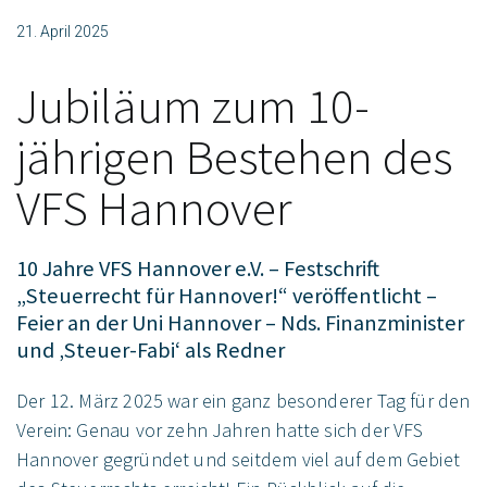
21. April 2025
Jubiläum zum 10-
jährigen Bestehen des
VFS Hannover
10 Jahre VFS Hannover e.V. – Festschrift
„Steuerrecht für Hannover!“ veröffentlicht –
Feier an der Uni Hannover – Nds. Finanzminister
und ‚Steuer-Fabi‘ als Redner
Der 12. März 2025 war ein ganz besonderer Tag für den
Verein: Genau vor zehn Jahren hatte sich der VFS
Hannover gegründet und seitdem viel auf dem Gebiet