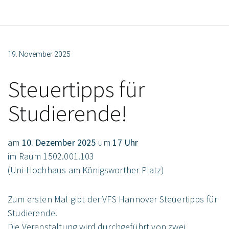
19. November 2025
Steuertipps für
Studierende!
am
10. Dezember 2025
um
17 Uhr
im Raum 1502.001.103
(Uni-Hochhaus am Königsworther Platz)
Zum ersten Mal gibt der VFS Hannover Steuertipps für
Studierende.
Die Veranstaltung wird durchgeführt von zwei