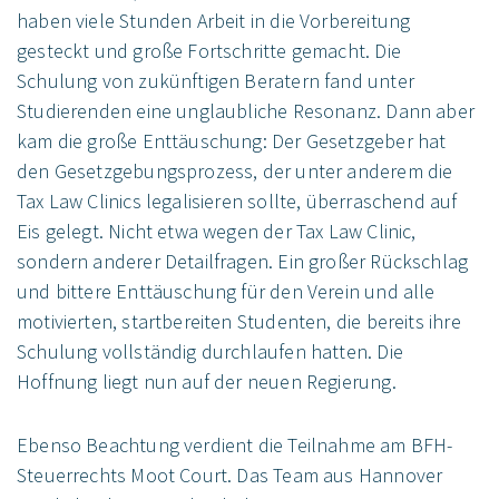
haben viele Stunden Arbeit in die Vorbereitung
gesteckt und große Fortschritte gemacht. Die
Schulung von zukünftigen Beratern fand unter
Studierenden eine unglaubliche Resonanz. Dann aber
kam die große Enttäuschung: Der Gesetzgeber hat
den Gesetzgebungsprozess, der unter anderem die
Tax Law Clinics legalisieren sollte, überraschend auf
Eis gelegt. Nicht etwa wegen der Tax Law Clinic,
sondern anderer Detailfragen. Ein großer Rückschlag
und bittere Enttäuschung für den Verein und alle
motivierten, startbereiten Studenten, die bereits ihre
Schulung vollständig durchlaufen hatten. Die
Hoffnung liegt nun auf der neuen Regierung.
Ebenso Beachtung verdient die Teilnahme am BFH-
Steuerrechts Moot Court. Das Team aus Hannover