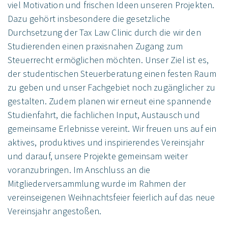
viel Motivation und frischen Ideen unseren Projekten.
Dazu gehört insbesondere die gesetzliche
Durchsetzung der Tax Law Clinic durch die wir den
Studierenden einen praxisnahen Zugang zum
Steuerrecht ermöglichen möchten. Unser Ziel ist es,
der studentischen Steuerberatung einen festen Raum
zu geben und unser Fachgebiet noch zugänglicher zu
gestalten. Zudem planen wir erneut eine spannende
Studienfahrt, die fachlichen Input, Austausch und
gemeinsame Erlebnisse vereint. Wir freuen uns auf ein
aktives, produktives und inspirierendes Vereinsjahr
und darauf, unsere Projekte gemeinsam weiter
voranzubringen. Im Anschluss an die
Mitgliederversammlung wurde im Rahmen der
vereinseigenen Weihnachtsfeier feierlich auf das neue
Vereinsjahr angestoßen.