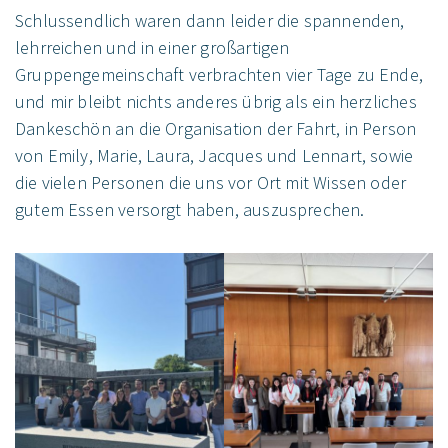
Schlussendlich waren dann leider die spannenden,
lehrreichen und in einer großartigen
Gruppengemeinschaft verbrachten vier Tage zu Ende,
und mir bleibt nichts anderes übrig als ein herzliches
Dankeschön an die Organisation der Fahrt, in Person
von Emily, Marie, Laura, Jacques und Lennart, sowie
die vielen Personen die uns vor Ort mit Wissen oder
gutem Essen versorgt haben, auszusprechen.