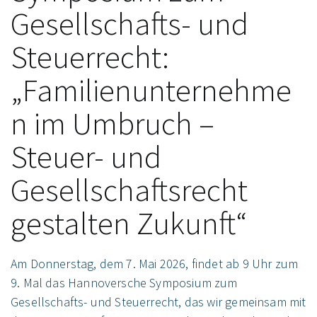
Gesellschafts- und
Steuerrecht:
„Familienunternehme
n im Umbruch –
Steuer- und
Gesellschaftsrecht
gestalten Zukunft“
Am Donnerstag, dem 7. Mai 2026, findet ab 9 Uhr zum
9. Mal das Hannoversche Symposium zum
Gesellschafts- und Steuerrecht, das wir gemeinsam mit