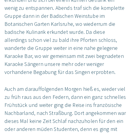
wenig zu entspannen. Abends traf sich die komplette
Gruppe dann in der Badischen Weinstube im
Botanischen Garten Karlsruhe, wo wiederrum die
badische Kulinarik erkundet wurde. Da diese
allerdings schon viel zu bald ihre Pforten schloss,
wanderte die Gruppe weiter in eine nahe gelegene
Karaoke Bar, wo wir gemeinsam mit zwei begnadeten
Karaoke Sängern unsere mehr oder weniger
vorhandene Begabung für das Singen erprobten.
Auch am darauffolgenden Morgen hieß es, wieder viel
zu früh raus aus den Federn, dann ein ganz schnelles
Frühstück und weiter ging die Reise ins französische
Nachbarland, nach Straßburg. Dort angekommen war
dieses Mal keine Zeit Schlaf nachzuholen für den ein
oder anderen müden Studenten, denn es ging mit