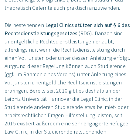
theoretisch Gelernte auch praktisch anzuwenden.
Die bestehenden
Legal Clinics stützen sich auf § 6 des
Rechtsdienstleistungsgesetzes
(RDG). Danach sind
unentgeltliche Rechtsdienstleistungen erlaubt,
allerdings nur, wenn die Rechtsdienstleistung durch
einen Volljuristen oder unter dessen Anleitung erfolgt.
Aufgrund dieser Regelung können auch Studierende
(ggf. im Rahmen eines Vereins) unter Anleitung eines
Volljuristen unentgeltliche Rechtsdienstleistungen
erbringen. Bereits seit 2010 gibt es deshalb an der
Leibniz Universität Hannover die Legal Clinic, in der
Studierende anderen Studierende etwa bei miet- oder
arbeitsrechtlichen Fragen Hilfestellung leisten, seit
2015 existiert außerdem eine sehr engagierte Refugee
Law Clinic, in der Studierende ratsuchenden