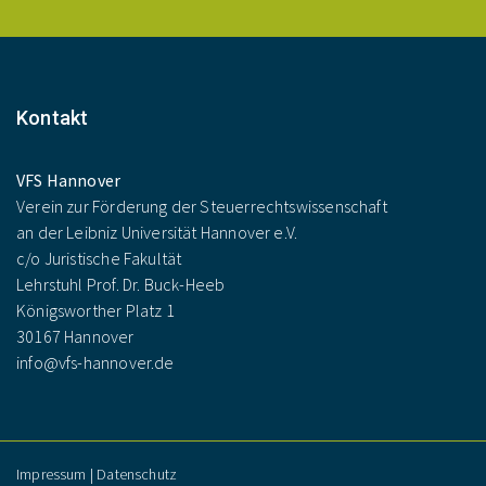
Kontakt
VFS Hannover
Verein zur Förderung der Steuerrechtswissenschaft
an der Leibniz Universität Hannover e.V.
c/o Juristische Fakultät
Lehrstuhl Prof. Dr. Buck-Heeb
Königsworther Platz 1
30167 Hannover
info@vfs-hannover.de
Impressum
|
Datenschutz