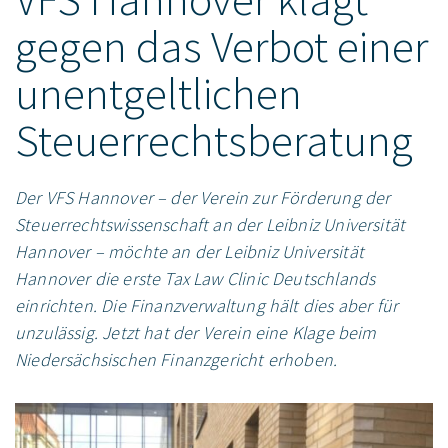
gegen das Verbot einer
unentgeltlichen
Steuerrechtsberatung
Der VFS Hannover – der Verein zur Förderung der
Steuerrechtswissenschaft an der Leibniz Universität
Hannover – möchte an der Leibniz Universität
Hannover die erste Tax Law Clinic Deutschlands
einrichten. Die Finanzverwaltung hält dies aber für
unzulässig. Jetzt hat der Verein eine Klage beim
Niedersächsischen Finanzgericht erhoben.