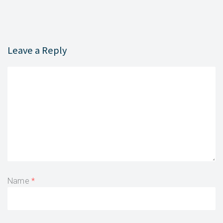
Leave a Reply
Name