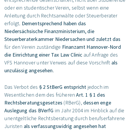
oder ein studentischer Verein, selbst wenn eine
Anleitung durch Rechtsanwälte oder Steuerberater
erfolgt.
Dementsprechend haben das
Niedersächsische Finanzministerium, die
Steuerberaterkammer Niedersachen und zuletzt das
für den Verein zuständige
Finanzamt Hannover-Nord
die Einrichtung einer Tax Law Clinic
auf Anfrage des
VFS Hannover unter Verweis auf diese Vorschrift
als
unzulässig angesehen.
Das Verbot des
§ 2 StBerG entspricht
jedoch im
Wesentlichen dem des früheren
Art. 1
§ 1 des
Rechtsberatungsgesetzes
(RBerG),
dessen enge
Auslegung das BVerfG
im Jahr 2004 im Hinblick auf die
unentgeltliche Rechtsberatung durch berufserfahrene
Juristen
als verfassungswidrig angesehen hat