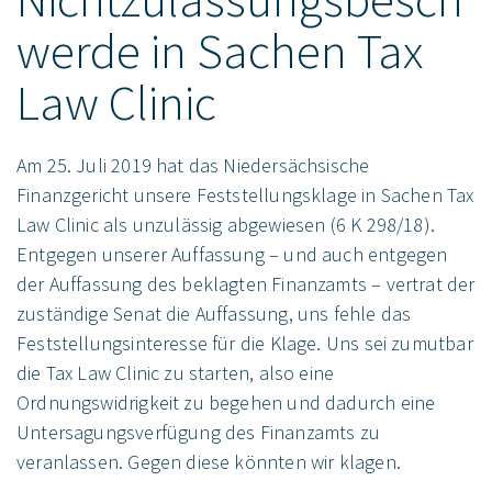
werde in Sachen Tax
Law Clinic
Am 25. Juli 2019 hat das Niedersächsische
Finanzgericht unsere Feststellungsklage in Sachen Tax
Law Clinic als unzulässig abgewiesen (6 K 298/18).
Entgegen unserer Auffassung – und auch entgegen
der Auffassung des beklagten Finanzamts – vertrat der
zuständige Senat die Auffassung, uns fehle das
Feststellungsinteresse für die Klage. Uns sei zumutbar
die Tax Law Clinic zu starten, also eine
Ordnungswidrigkeit zu begehen und dadurch eine
Untersagungsverfügung des Finanzamts zu
veranlassen. Gegen diese könnten wir klagen.