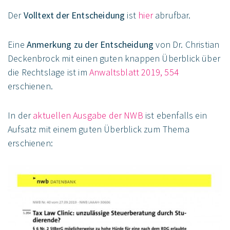
Der
Volltext der Entscheidung
ist
hier
abrufbar.
Eine
Anmerkung zu der Entscheidung
von Dr. Christian
Deckenbrock mit einen guten knappen Überblick über
die Rechtslage ist im
Anwaltsblatt 2019, 554
erschienen.
In der
aktuellen Ausgabe der NWB
ist ebenfalls ein
Aufsatz mit einem guten Überblick zum Thema
erschienen: