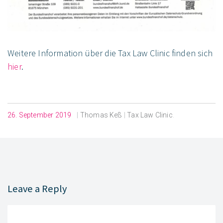
Weitere Information über die Tax Law Clinic finden sich
hier
.
26. September 2019
|
Thomas Keß
|
Tax Law Clinic
.
Leave a Reply