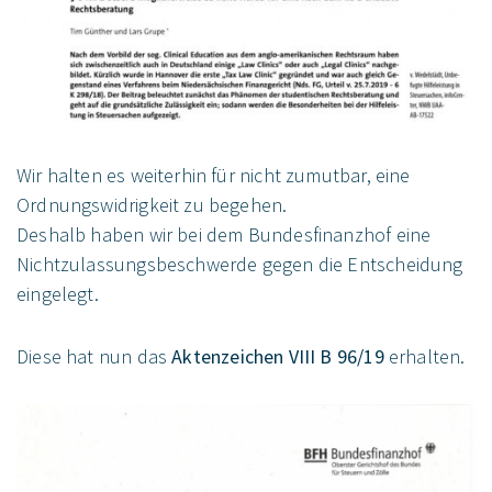
Wir halten es weiterhin für nicht zumutbar, eine
Ordnungswidrigkeit zu begehen.
Deshalb haben wir bei dem Bundesfinanzhof eine
Nichtzulassungsbeschwerde gegen die Entscheidung
eingelegt.
Diese hat nun das
Aktenzeichen VIII B 96/19
erhalten.