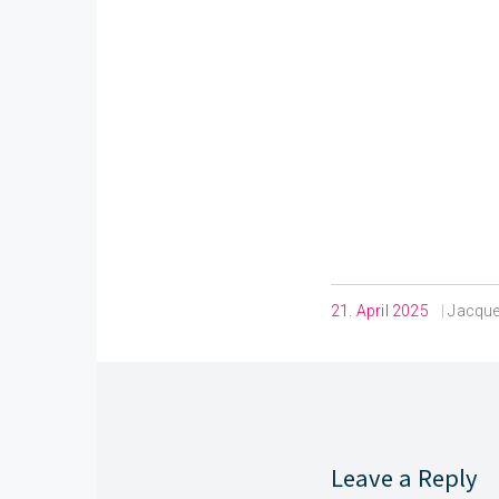
21. April 2025
|
Jacqu
Leave a Reply