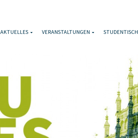
AKTUELLES
VERANSTALTUNGEN
STUDENTISCH