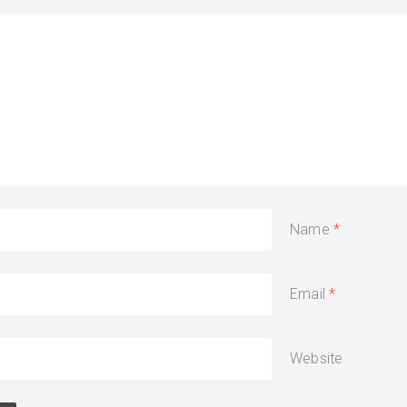
Name
Email
Website