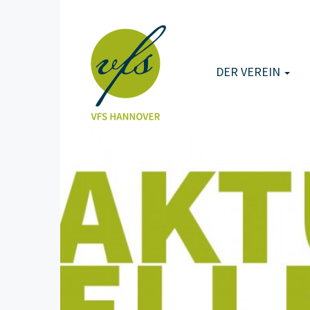
DER VEREIN