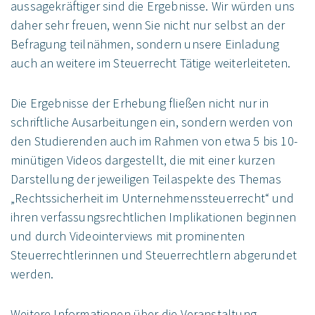
aussagekräftiger sind die Ergebnisse. Wir würden uns
daher sehr freuen, wenn Sie nicht nur selbst an der
Befragung teilnähmen, sondern unsere Einladung
auch an weitere im Steuerrecht Tätige weiterleiteten.
Die Ergebnisse der Erhebung fließen nicht nur in
schriftliche Ausarbeitungen ein, sondern werden von
den Studierenden auch im Rahmen von etwa 5 bis 10-
minütigen Videos dargestellt, die mit einer kurzen
Darstellung der jeweiligen Teilaspekte des Themas
„Rechtssicherheit im Unternehmenssteuerrecht“ und
ihren verfassungsrechtlichen Implikationen beginnen
und durch Videointerviews mit prominenten
Steuerrechtlerinnen und Steuerrechtlern abgerundet
werden.
Weitere Informationen über die Veranstaltung