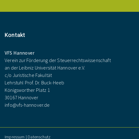
Kontakt
VFS Hannover
Verein zur Förderung der Steuerrechtswissenschaft
an der Leibniz Universität Hannover e.V.
c/o Juristische Fakultät
Lehrstuhl Prof. Dr. Buck-Heeb
Königsworther Platz 1
30167 Hannover
info@vfs-hannover.de
Impressum
|
Datenschutz