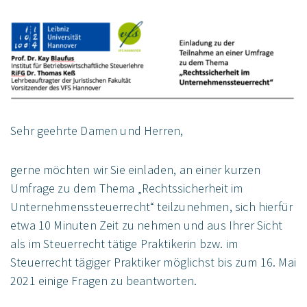
Sehr geehrte Damen und Herren,
gerne möchten wir Sie einladen, an einer kurzen
Umfrage zu dem Thema „Rechtssicherheit im
Unternehmenssteuerrecht“ teilzunehmen, sich hierfür
etwa 10 Minuten Zeit zu nehmen und aus Ihrer Sicht
als im Steuerrecht tätige Praktikerin bzw. im
Steuerrecht tägiger Praktiker möglichst bis zum 16. Mai
2021 einige Fragen zu beantworten.