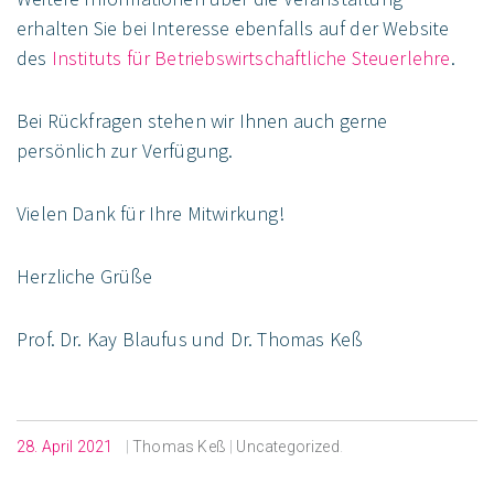
erhalten Sie bei Interesse ebenfalls auf der Website
des
Instituts für Betriebswirtschaftliche Steuerlehre
.
Bei Rückfragen stehen wir Ihnen auch gerne
persönlich zur Verfügung.
Vielen Dank für Ihre Mitwirkung!
Herzliche Grüße
Prof. Dr. Kay Blaufus und Dr. Thomas Keß
28. April 2021
|
Thomas Keß
|
Uncategorized
.