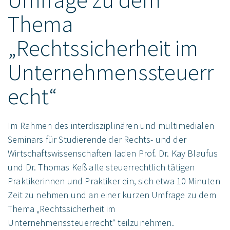
Thema
„Rechtssicherheit im
Unternehmenssteuerr
echt“
Im Rahmen des interdisziplinären und multimedialen
Seminars für Studierende der Rechts- und der
Wirtschaftswissenschaften laden Prof. Dr. Kay Blaufus
und Dr. Thomas Keß alle steuerrechtlich tätigen
Praktikerinnen und Praktiker ein, sich etwa 10 Minuten
Zeit zu nehmen und an einer kurzen Umfrage zu dem
Thema „Rechtssicherheit im
Unternehmenssteuerrecht“ teilzunehmen.