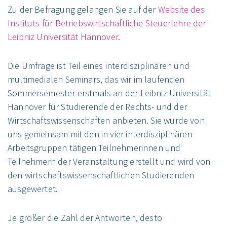
Zu der Befragung gelangen Sie auf der
Website des
Instituts für Betriebswirtschaftliche Steuerlehre der
Leibniz Universität Hannover
.
Die Umfrage ist Teil eines interdisziplinären und
multimedialen Seminars, das wir im laufenden
Sommersemester erstmals an der Leibniz Universität
Hannover für Studierende der Rechts- und der
Wirtschaftswissenschaften anbieten. Sie wurde von
uns gemeinsam mit den in vier interdisziplinären
Arbeitsgruppen tätigen Teilnehmerinnen und
Teilnehmern der Veranstaltung erstellt und wird von
den wirtschaftswissenschaftlichen Studierenden
ausgewertet.
Je größer die Zahl der Antworten, desto