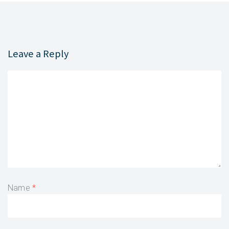
Leave a Reply
Name