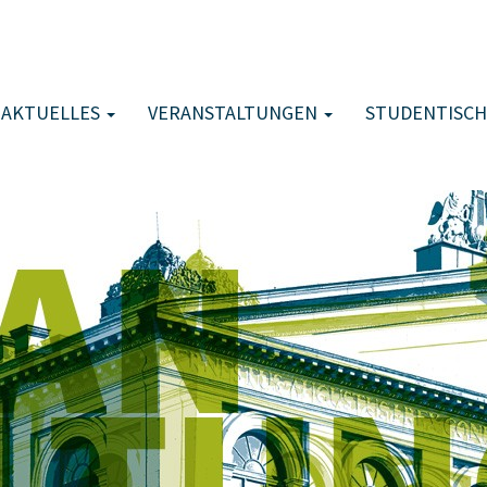
AKTUELLES
VERANSTALTUNGEN
STUDENTISCH