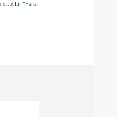
titut für Finanz-