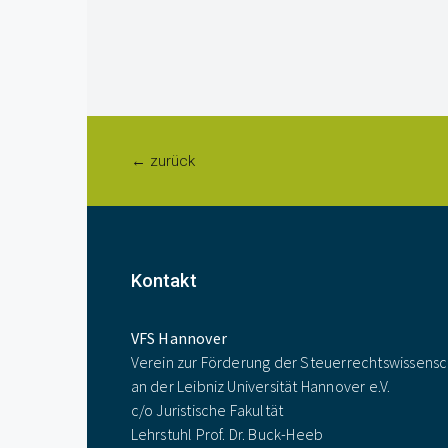
← zurück
Kontakt
VFS Hannover
Verein zur Förderung der Steuerrechtswissensc
an der Leibniz Universität Hannover e.V.
c/o Juristische Fakultät
Lehrstuhl Prof. Dr. Buck-Heeb