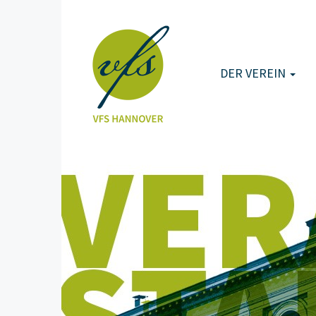
DER VEREIN