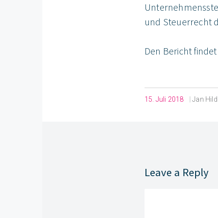
Unternehmenssteue
und Steuerrecht d
Den Bericht findet
15. Juli 2018
|
Jan Hil
Leave a Reply