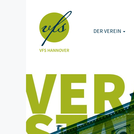
DER VEREIN