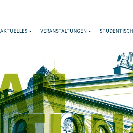
AKTUELLES
VERANSTALTUNGEN
STUDENTISCH