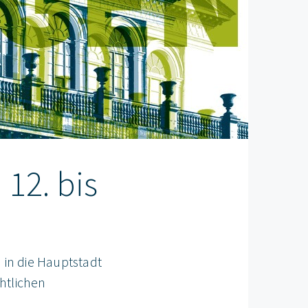
12. bis
 in die Hauptstadt
htlichen