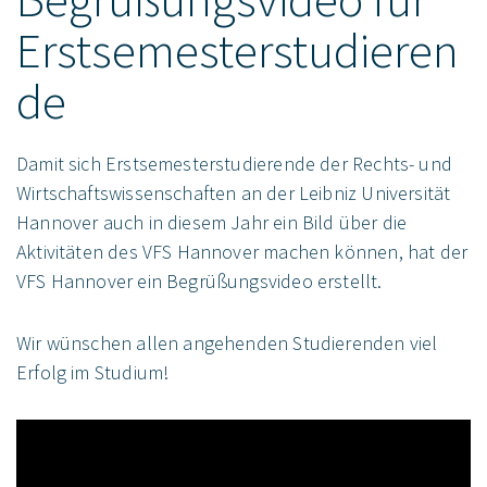
Erstsemesterstudieren
de
Damit sich Erstsemesterstudierende der Rechts- und
Wirtschaftswissenschaften an der Leibniz Universität
Hannover auch in diesem Jahr ein Bild über die
Aktivitäten des VFS Hannover machen können, hat der
VFS Hannover ein Begrüßungsvideo erstellt.
Wir wünschen allen angehenden Studierenden viel
Erfolg im Studium!
Video-
Player